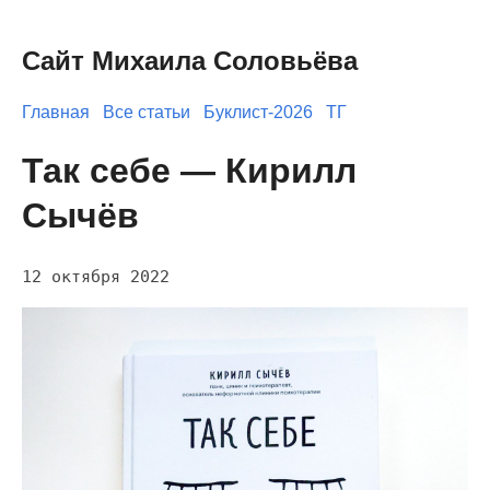
Сайт Михаила Соловьёва
Главная
Все статьи
Буклист-2026
ТГ
Так себе — Кирилл
Сычёв
12 октября 2022