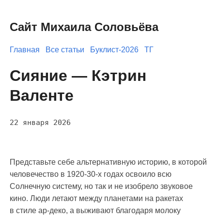
Сайт Михаила Соловьёва
Главная
Все статьи
Буклист-2026
ТГ
Сияние — Кэтрин
Валенте
22 января 2026
Представьте себе альтернативную историю, в которой
человечество в 1920-30-х годах освоило всю
Солнечную систему, но так и не изобрело звуковое
кино. Люди летают между планетами на ракетах
в стиле ар-деко, а выживают благодаря молоку