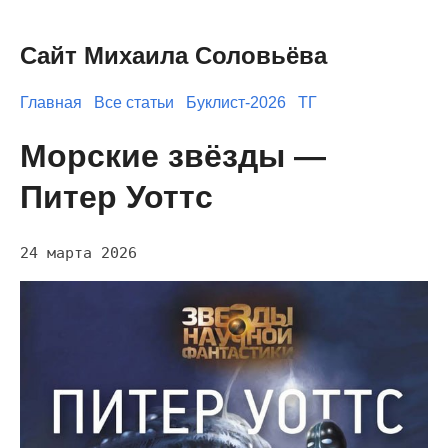
Сайт Михаила Соловьёва
Главная
Все статьи
Буклист-2026
ТГ
Морские звёзды —
Питер Уоттс
24 марта 2026