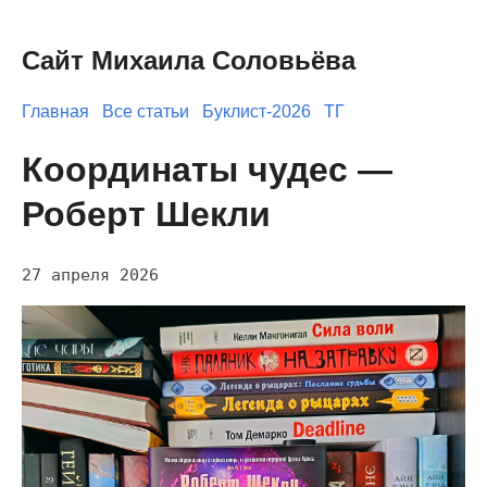
Сайт Михаила Соловьёва
Главная
Все статьи
Буклист-2026
ТГ
Координаты чудес —
Роберт Шекли
27 апреля 2026