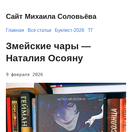
Сайт Михаила Соловьёва
Главная
Все статьи
Буклист-2026
ТГ
Змейские чары —
Наталия Осояну
9 февраля 2026