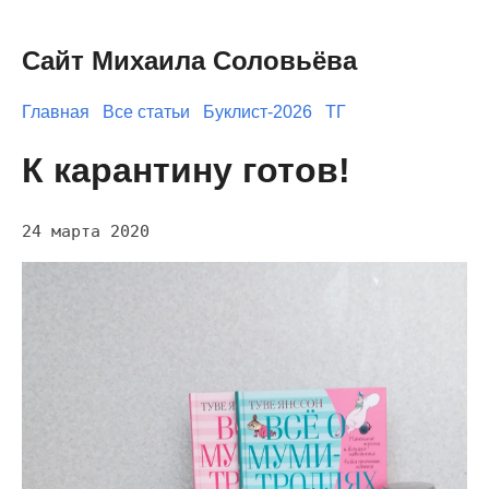
Сайт Михаила Соловьёва
Главная
Все статьи
Буклист-2026
ТГ
К карантину готов!
24 марта 2020