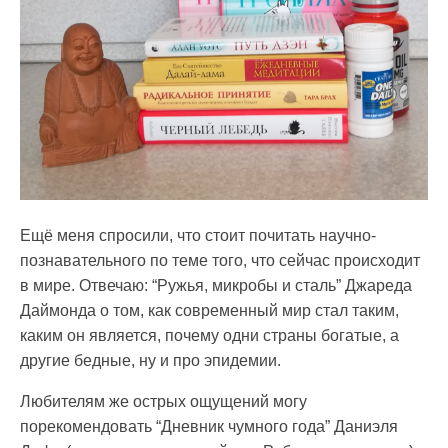
Ещё меня спросили, что стоит почитать научно-
познавательного по теме того, что сейчас происходит
в мире. Отвечаю: “Ружья, микробы и сталь” Джареда
Даймонда о том, как современный мир стал таким,
каким он является, почему одни страны богатые, а
другие бедные, ну и про эпидемии.
Любителям же острых ощущений могу
порекомендовать “Дневник чумного года” Даниэля