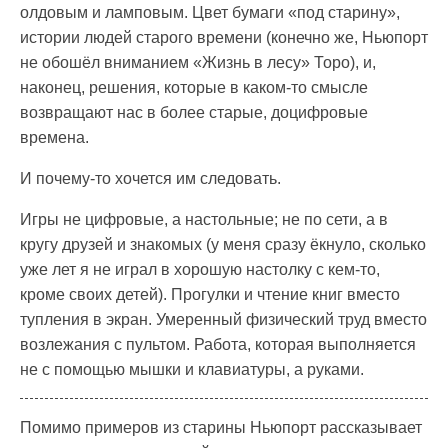
олдовым и ламповым. Цвет бумаги «под старину»,
истории людей старого времени (конечно же, Ньюпорт
не обошёл вниманием «Жизнь в лесу» Торо), и,
наконец, решения, которые в каком-то смысле
возвращают нас в более старые, доцифровые
времена.
И почему-то хочется им следовать.
Игры не цифровые, а настольные; не по сети, а в
кругу друзей и знакомых (у меня сразу ёкнуло, сколько
уже лет я не играл в хорошую настолку с кем-то,
кроме своих детей). Прогулки и чтение книг вместо
тупления в экран. Умеренный физический труд вместо
возлежания с пультом. Работа, которая выполняется
не с помощью мышки и клавиатуры, а руками.
Помимо примеров из старины Ньюпорт рассказывает