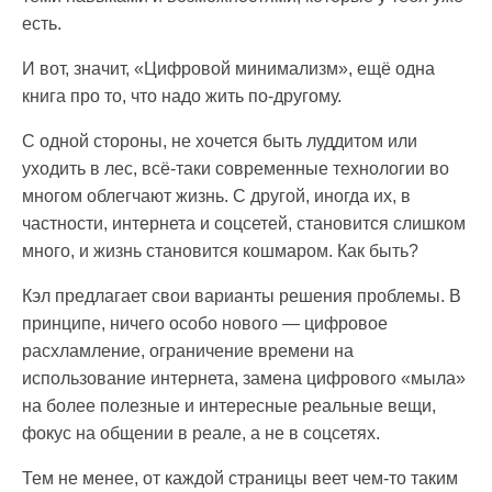
есть.
И вот, значит, «Цифровой минимализм», ещё одна
книга про то, что надо жить по-другому.
С одной стороны, не хочется быть луддитом или
уходить в лес, всё-таки современные технологии во
многом облегчают жизнь. С другой, иногда их, в
частности, интернета и соцсетей, становится слишком
много, и жизнь становится кошмаром. Как быть?
Кэл предлагает свои варианты решения проблемы. В
принципе, ничего особо нового — цифровое
расхламление, ограничение времени на
использование интернета, замена цифрового «мыла»
на более полезные и интересные реальные вещи,
фокус на общении в реале, а не в соцсетях.
Тем не менее, от каждой страницы веет чем-то таким