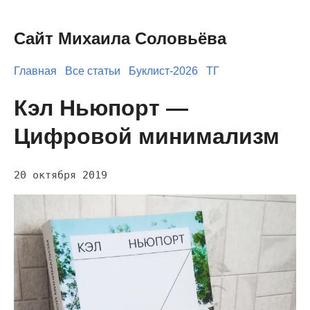
Сайт Михаила Соловьёва
Главная
Все статьи
Буклист-2026
ТГ
Кэл Ньюпорт —
Цифровой минимализм
20 октября 2019