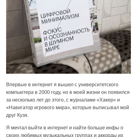
Впервые в интернет я вышел с университетского
компьютера в 2000 году, но в моей жизни он появился
за несколько лет до этого, с журналами «Хакер» и
«Навигатор игрового мира», которые выписывал мой
друг Кузя.
Я мечтал выйти в интернет и найти больше инфы о
своих любимых музыкальных группах и аккорды их